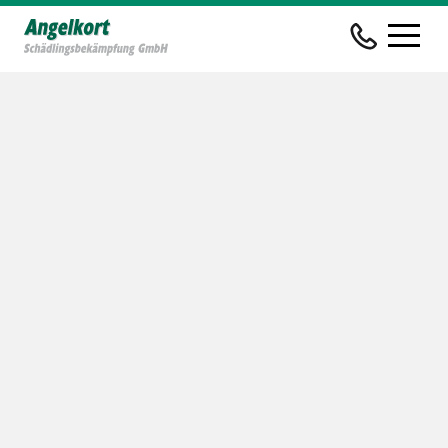
Startseite
Leistungen
Schädlingsbekämpfung