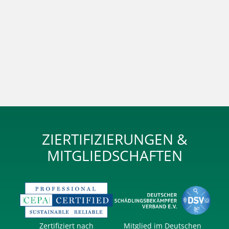
ZIERTIFIZIERUNGEN &
MITGLIEDSCHAFTEN
Zertifiziert nach
Mitglied im Deutschen